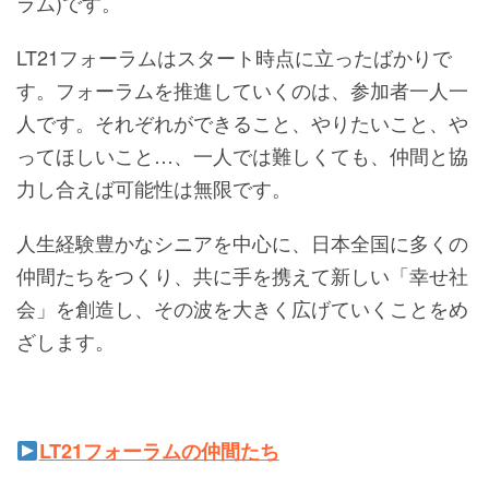
ラム)です。
LT21フォーラムはスタート時点に立ったばかりで
す。フォーラムを推進していくのは、参加者一人一
人です。それぞれができること、やりたいこと、や
ってほしいこと…、一人では難しくても、仲間と協
力し合えば可能性は無限です。
人生経験豊かなシニアを中心に、日本全国に多くの
仲間たちをつくり、共に手を携えて新しい「幸せ社
会」を創造し、その波を大きく広げていくことをめ
ざします。
LT21フォーラムの仲間たち