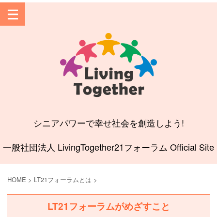
シニアパワーで幸せ社会を創造しよう!
一般社団法人 LivingTogether21フォーラム Official Site
HOME
>
LT21フォーラムとは
>
LT21フォーラムがめざすこと