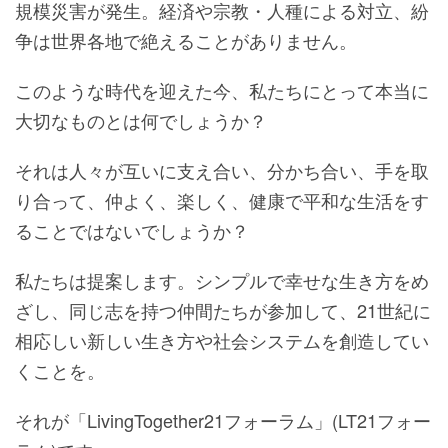
規模災害が発生。経済や宗教・人種による対立、紛
争は世界各地で絶えることがありません。
このような時代を迎えた今、私たちにとって本当に
大切なものとは何でしょうか？
それは人々が互いに支え合い、分かち合い、手を取
り合って、仲よく、楽しく、健康で平和な生活をす
ることではないでしょうか？
私たちは提案します。シンプルで幸せな生き方をめ
ざし、同じ志を持つ仲間たちが参加して、21世紀に
相応しい新しい生き方や社会システムを創造してい
くことを。
それが「LivingTogether21フォーラム」(LT21フォー