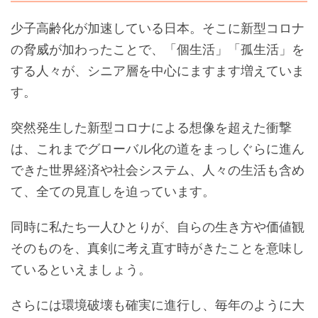
少子高齢化が加速している日本。そこに新型コロナ
の脅威が加わったことで、「個生活」「孤生活」を
する人々が、シニア層を中心にますます増えていま
す。
突然発生した新型コロナによる想像を超えた衝撃
は、これまでグローバル化の道をまっしぐらに進ん
できた世界経済や社会システム、人々の生活も含め
て、全ての見直しを迫っています。
同時に私たち一人ひとりが、自らの生き方や価値観
そのものを、真剣に考え直す時がきたことを意味し
ているといえましょう。
さらには環境破壊も確実に進行し、毎年のように大